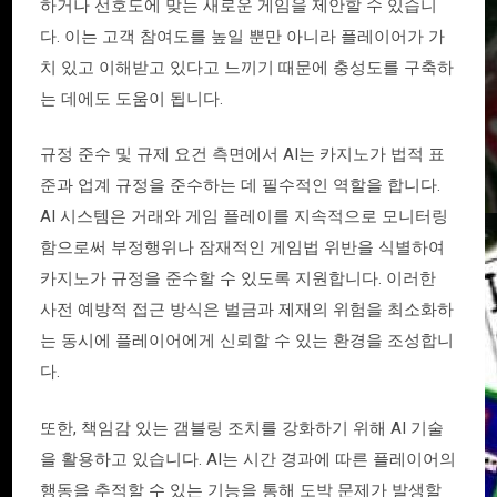
하거나 선호도에 맞는 새로운 게임을 제안할 수 있습니
다. 이는 고객 참여도를 높일 뿐만 아니라 플레이어가 가
치 있고 이해받고 있다고 느끼기 때문에 충성도를 구축하
는 데에도 도움이 됩니다.
규정 준수 및 규제 요건 측면에서 AI는 카지노가 법적 표
준과 업계 규정을 준수하는 데 필수적인 역할을 합니다.
AI 시스템은 거래와 게임 플레이를 지속적으로 모니터링
함으로써 부정행위나 잠재적인 게임법 위반을 식별하여
카지노가 규정을 준수할 수 있도록 지원합니다. 이러한
사전 예방적 접근 방식은 벌금과 제재의 위험을 최소화하
는 동시에 플레이어에게 신뢰할 수 있는 환경을 조성합니
다.
또한, 책임감 있는 갬블링 조치를 강화하기 위해 AI 기술
을 활용하고 있습니다. AI는 시간 경과에 따른 플레이어의
행동을 추적할 수 있는 기능을 통해 도박 문제가 발생할