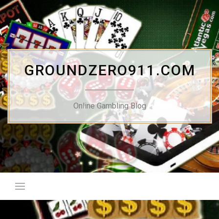
Skip
to
content
GROUNDZERO911.COM
Online Gambling Blog