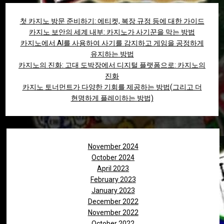
첫 카지노 방문 준비하기: 에티켓, 복장 규정 등에 대한 가이드
카지노 보안의 세계 내부: 카지노가 사기꾼을 막는 방법
카지노에서 AI를 사용하여 사기를 감지하고 게임을 공정하게
유지하는 방법
카지노의 진화: 고대 도박장에서 디지털 플랫폼으로: 카지노의
진화
카지노 토너먼트가 다양한 기회를 제공하는 방법(그리고 더
현명하게 플레이하는 방법)
November 2024
October 2024
April 2023
February 2023
January 2023
December 2022
November 2022
October 2022