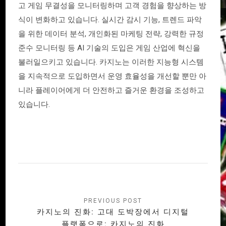
고 게임 무결성을 모니터링하며 고객 경험을 향상하는 방
식이 변화하고 있습니다. 실시간 감시 기능, 트렌드 파악
을 위한 데이터 분석, 개인화된 마케팅 전략, 강력한 규정
준수 모니터링 등 AI 기술의 도입은 게임 산업에 혁신을
불러일으키고 있습니다. 카지노는 이러한 지능형 시스템
을 지속적으로 도입하면서 운영 효율성을 개선할 뿐만 아
니라 플레이어에게 더 안전하고 즐거운 환경을 조성하고
있습니다.
Post
navigation
카지노의 진화: 고대 도박장에서 디지털
플랫폼으로: 카지노의 진화