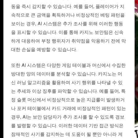
동을 즉시 감지할 수 있습니다. 예를 들어, 플레이어가 지
속적으로 큰 금액을 획득하거나 비정상적인 베팅 패턴을
보이는 경우, AI 시스템은 추가 조사를 위해 이러한 행동
을 표시할 수 있습니다. 이를 통해 카지노 보안팀은 신속
하게 대응하여 부정 행위자가 취약점을 악용하기 전에 막
대한 손실을 예방할 수 있습니다.
또한 AI 시스템은 다양한 게임 테이블과 머신에서 수집한
방대한 양의 데이터를 분석할 수 있습니다. 카지노는 머
신 러닝 알고리즘을 활용하여 사기 행위를 나타낼 수 있
는 추세와 이상 징후를 파악할 수 있습니다. 예를 들어, 특
정 슬롯 머신에서 비정상적으로 높은 지급률이 발생하거
나 포커 테이블에서 카드 거래에 비정상적인 패턴이 있는
경우, AI는 보안 담당자가 추가 조사를 할 수 있도록 경보
를 발령할 수 있습니다. 이러한 데이터 기반 접근 방식은
잠재적인 사기를 감지하는 데 도움이 될 뿐만 아니라 게