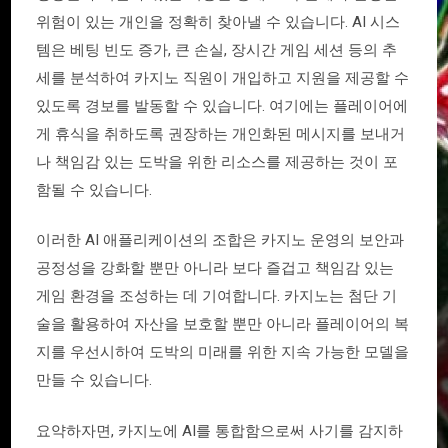
위험이 있는 개인을 정확히 찾아낼 수 있습니다. AI 시스
템은 베팅 빈도 증가, 큰 손실, 장시간 게임 세션 등의 추
세를 분석하여 카지노 직원이 개입하고 지원을 제공할 수
있도록 경보를 발동할 수 있습니다. 여기에는 플레이어에
게 휴식을 취하도록 권장하는 개인화된 메시지를 보내거
나 책임감 있는 도박을 위한 리소스를 제공하는 것이 포
함될 수 있습니다.
이러한 AI 애플리케이션의 조합은 카지노 운영의 보안과
공정성을 강화할 뿐만 아니라 보다 즐겁고 책임감 있는
게임 환경을 조성하는 데 기여합니다. 카지노는 첨단 기
술을 활용하여 자산을 보호할 뿐만 아니라 플레이어의 복
지를 우선시하여 도박의 미래를 위한 지속 가능한 모델을
만들 수 있습니다.
요약하자면, 카지노에 AI를 통합함으로써 사기를 감지하