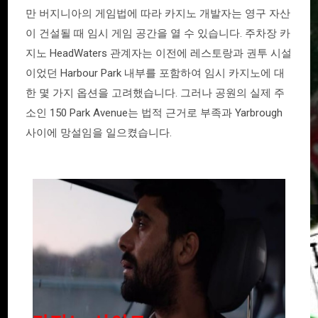
만 버지니아의 게임법에 따라 카지노 개발자는 영구 자산
이 건설될 때 임시 게임 공간을 열 수 있습니다. 주차장 카
지노 HeadWaters 관계자는 이전에 레스토랑과 권투 시설
이었던 Harbour Park 내부를 포함하여 임시 카지노에 대
한 몇 가지 옵션을 고려했습니다. 그러나 공원의 실제 주
소인 150 Park Avenue는 법적 근거로 부족과 Yarbrough
사이에 망설임을 일으켰습니다.