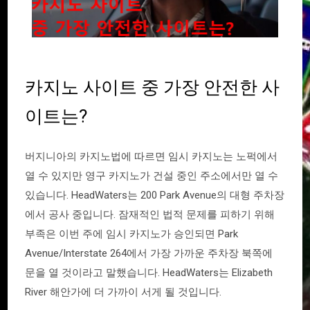
카지노 사이트 중 가장 안전한 사
이트는?
버지니아의 카지노법에 따르면 임시 카지노는 노퍽에서
열 수 있지만 영구 카지노가 건설 중인 주소에서만 열 수
있습니다. HeadWaters는 200 Park Avenue의 대형 주차장
에서 공사 중입니다. 잠재적인 법적 문제를 피하기 위해
부족은 이번 주에 임시 카지노가 승인되면 Park
Avenue/Interstate 264에서 가장 가까운 주차장 북쪽에
문을 열 것이라고 말했습니다. HeadWaters는 Elizabeth
River 해안가에 더 가까이 서게 될 것입니다.