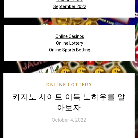
September 2022
Online Casinos
Online Lottery
Online Sports Betting
ONLINE LOTTERY
카지노 사이트 이득 노하우를 알
아보자
October 4, 2022