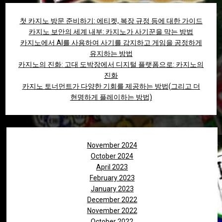
첫 카지노 방문 준비하기: 에티켓, 복장 규정 등에 대한 가이드
카지노 보안의 세계 내부: 카지노가 사기꾼을 막는 방법
카지노에서 AI를 사용하여 사기를 감지하고 게임을 공정하게
유지하는 방법
카지노의 진화: 고대 도박장에서 디지털 플랫폼으로: 카지노의
진화
카지노 토너먼트가 다양한 기회를 제공하는 방법(그리고 더
현명하게 플레이하는 방법)
November 2024
October 2024
April 2023
February 2023
January 2023
December 2022
November 2022
October 2022