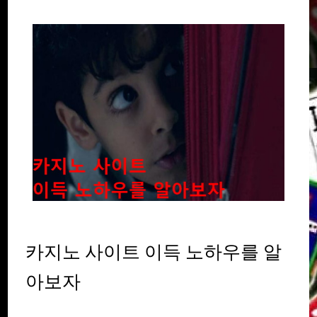
카지노 사이트 이득 노하우를 알
아보자