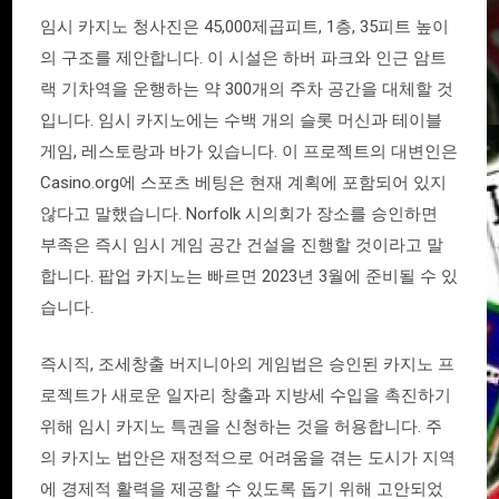
임시 카지노 청사진은 45,000제곱피트, 1층, 35피트 높이
의 구조를 제안합니다. 이 시설은 하버 파크와 인근 암트
랙 기차역을 운행하는 약 300개의 주차 공간을 대체할 것
입니다. 임시 카지노에는 수백 개의 슬롯 머신과 테이블
게임, 레스토랑과 바가 있습니다. 이 프로젝트의 대변인은
Casino.org에 스포츠 베팅은 현재 계획에 포함되어 있지
않다고 말했습니다. Norfolk 시의회가 장소를 승인하면
부족은 즉시 임시 게임 공간 건설을 진행할 것이라고 말
합니다. 팝업 카지노는 빠르면 2023년 3월에 준비될 수 있
습니다.
즉시직, 조세창출 버지니아의 게임법은 승인된 카지노 프
로젝트가 새로운 일자리 창출과 지방세 수입을 촉진하기
위해 임시 카지노 특권을 신청하는 것을 허용합니다. 주
의 카지노 법안은 재정적으로 어려움을 겪는 도시가 지역
에 경제적 활력을 제공할 수 있도록 돕기 위해 고안되었